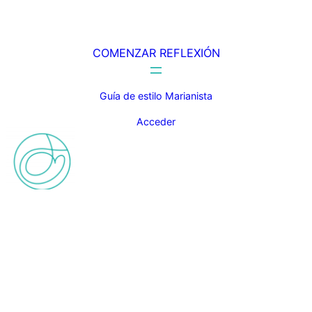
COMENZAR REFLEXIÓN
Guía de estilo Marianista
Acceder