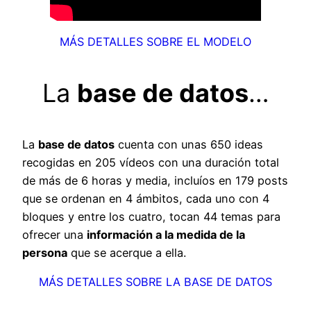
MÁS DETALLES SOBRE EL MODELO
La
base de datos
…
La
base de datos
cuenta con unas 650 ideas
recogidas en 205 vídeos con una duración total
de más de 6 horas y media, incluíos en 179 posts
que se ordenan en 4 ámbitos, cada uno con 4
bloques y entre los cuatro, tocan 44 temas para
ofrecer una
información a la medida de la
persona
que se acerque a ella.
MÁS DETALLES SOBRE LA BASE DE DATOS