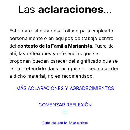
Las
aclaraciones
…
Este material está desarrollado para emplearlo
personalmente o en equipos de trabajo dentro
del
contexto de la Familia Marianista
. Fuera de
ahí, las reflexiones y referencias que se
proponen pueden carecer del significado que se
le ha pretendido dar y, aunque se pueda acceder
a dicho material, no es recomendado.
MÁS ACLARACIONES Y AGRADECIMIENTOS
COMENZAR REFLEXIÓN
Guía de estilo Marianista