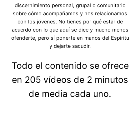
discernimiento personal, grupal o comunitario
sobre cómo acompañamos y nos relacionamos
con los jóvenes. No tienes por qué estar de
acuerdo con lo que aquí se dice y mucho menos
ofenderte, pero sí ponerte en manos del Espíritu
y dejarte sacudir.
Todo el contenido se ofrece
en 205 vídeos de 2 minutos
de media cada uno.