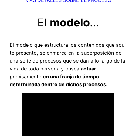
MÁS DETALLES SOBRE EL PROCESO
El
modelo
…
El modelo que estructura los contenidos que aquí
te presento, se enmarca en la superposición de
una serie de procesos que se dan a lo largo de la
vida de toda persona y busca
actuar
precisamente
en una franja de tiempo
determinada dentro de dichos procesos.