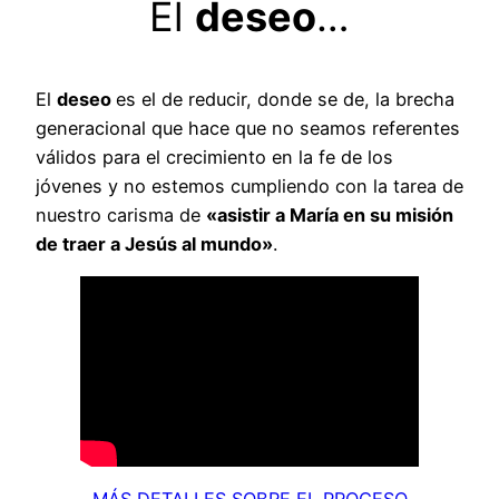
El
deseo
…
El
deseo
es el de reducir, donde se de, la brecha
generacional que hace que no seamos referentes
válidos para el crecimiento en la fe de los
jóvenes y no estemos cumpliendo con la tarea de
nuestro carisma de
«asistir a María en su misión
de traer a Jesús al mundo»
.