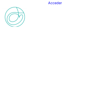
Acceder