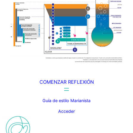
COMENZAR REFLEXIÓN
Guía de estilo Marianista
Acceder