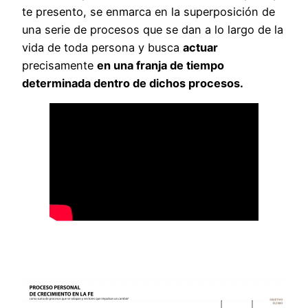
te presento, se enmarca en la superposición de
una serie de procesos que se dan a lo largo de la
vida de toda persona y busca
actuar
precisamente
en una franja de tiempo
determinada dentro de dichos procesos.