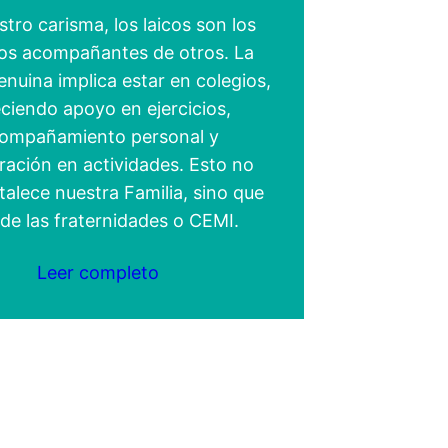
tro carisma, los laicos son los
os acompañantes de otros. La
enuina implica estar en colegios,
ciendo apoyo en ejercicios,
ompañamiento personal y
ración en actividades. Esto no
talece nuestra Familia, sino que
de las fraternidades o CEMI.
Leer completo