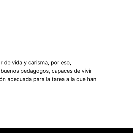
 de vida y carisma, por eso,
buenos pedagogos, capaces de vivir
ción adecuada para la tarea a la que han