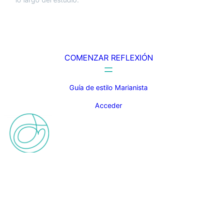
COMENZAR REFLEXIÓN
Guía de estilo Marianista
Acceder