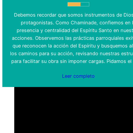
Debemos recordar que somos instrumentos de Dios
protagonistas. Como Chaminade, confiemos en 
presencia y centralidad del Espíritu Santo en nues
acciones. Observemos las prácticas parroquiales exi
que reconocen la acción del Espíritu y busquemos al
los caminos para su acción, revisando nuestras estru
para facilitar su obra sin imponer cargas. Pidamos e
Leer completo