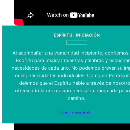
ESPÍRITU – INICIACIÓN
Al acompañar una comunidad incipiente, confiemos 
Espíritu para inspirar nuestras palabras y escuchar
necesidades de cada uno. No podemos prever su im
ni las necesidades individuales. Como en Pentecos
dejemos que el Espíritu hable a través de nosotro
ofreciendo la orientación necesaria para cada paso
camino.
Leer completo