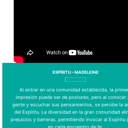
ESPÍRITU – MADELEINE
Al entrar en una comunidad establecida, la prime
impresión puede ser de postureo, pero al conocer 
gente y escuchar sus pensamientos, se percibe la a
del Espíritu. La diversidad en la gran comunidad eli
prejuicios y barreras, permitiendo invocar al Espíritu 
en cada encuentro de fe.