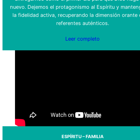
nuevo. Dejemos el protagonismo al Espíritu y mante
la fidelidad activa, recuperando la dimensión orant
referentes auténticos.
Leer completo
ESPÍRITU – FAMILIA