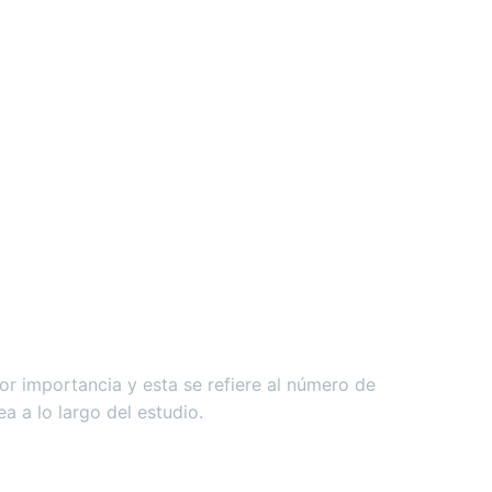
or importancia y esta se refiere al número de
a a lo largo del estudio.