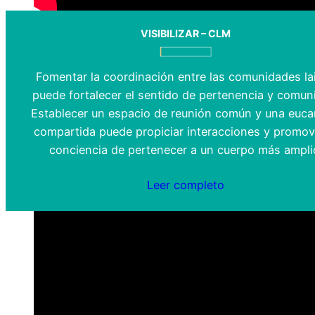
VISIBILIZAR – CLM
Fomentar la coordinación entre las comunidades la
puede fortalecer el sentido de pertenencia y comun
Establecer un espacio de reunión común y una eucar
compartida puede propiciar interacciones y promov
conciencia de pertenecer a un cuerpo más ampli
Leer completo