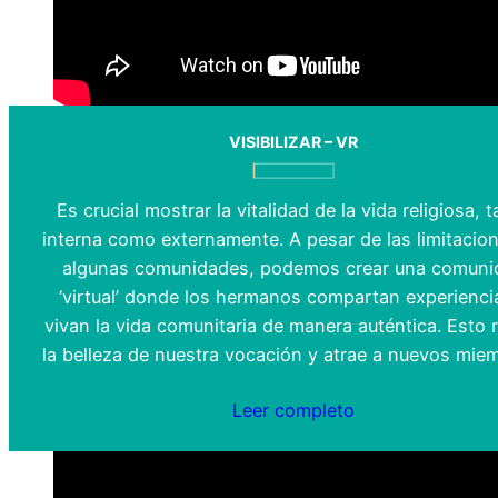
VISIBILIZAR – VR
Es crucial mostrar la vitalidad de la vida religiosa, 
interna como externamente. A pesar de las limitacio
algunas comunidades, podemos crear una comuni
‘virtual’ donde los hermanos compartan experienci
vivan la vida comunitaria de manera auténtica. Esto r
la belleza de nuestra vocación y atrae a nuevos mie
Leer completo