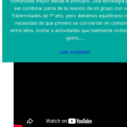
comunidad mayor desde el principio. Una estrategia 
ser combinar parte de la reunión de mi grupo con o
fraternidades de 1º año, pero debemos equilibrarlo c
necesidad de que primero se conviertan en comun
entre ellos. Invitar a actividades que realmente vivim
gusto,…
Leer completo