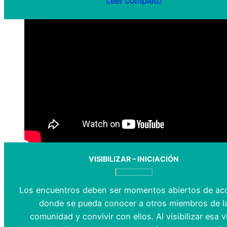
Leer completo
VISIBILIZAR – INICIACIÓN
Los encuentros deben ser momentos abiertos de ac
donde se pueda conocer a otros miembros de l
comunidad y convivir con ellos. Al visibilizar esa v