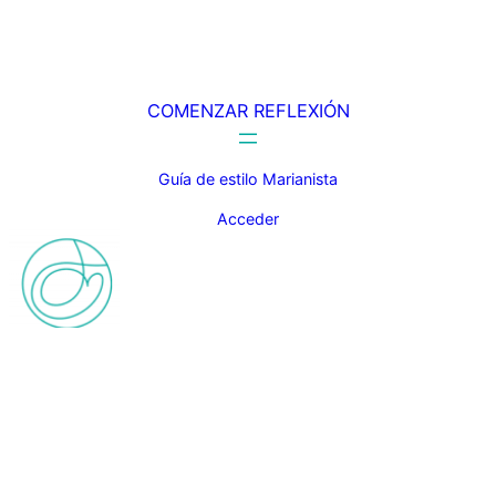
COMENZAR REFLEXIÓN
Guía de estilo Marianista
Acceder