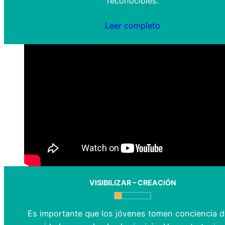
reconocibles.
Leer completo
VISIBILIZAR – CREACIÓN
Es importante que los jóvenes tomen conciencia d