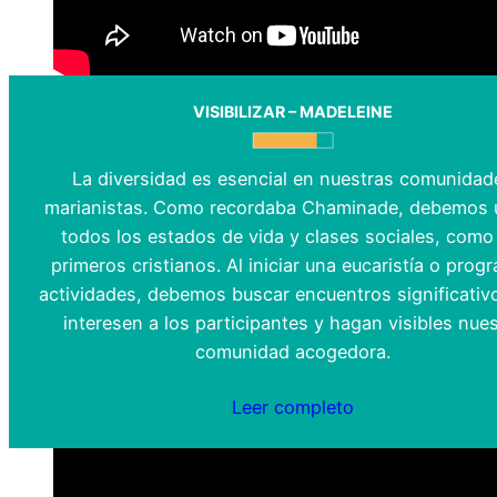
VISIBILIZAR – MADELEINE
La diversidad es esencial en nuestras comunidad
marianistas. Como recordaba Chaminade, debemos u
todos los estados de vida y clases sociales, como
primeros cristianos. Al iniciar una eucaristía o prog
actividades, debemos buscar encuentros significativ
interesen a los participantes y hagan visibles nues
comunidad acogedora.
Leer completo