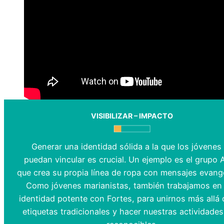
VISIBILIZAR – IMPACTO
Generar una identidad sólida a la que los jóvenes
puedan vincular es crucial. Un ejemplo es el grupo 
que crea su propia línea de ropa con mensajes evangé
Como jóvenes marianistas, también trabajamos en
identidad potente con Fortes, para unirnos más allá 
etiquetas tradicionales y hacer nuestras actividade