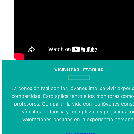
VISIBILIZAR – ESCOLAR
La conexión real con los jóvenes implica vivir experi
compartidas. Esto aplica tanto a los monitores como
profesores. Compartir la vida con los jóvenes cons
vínculos de familia y reemplaza los prejuicios co
valoraciones basadas en la experiencia personal