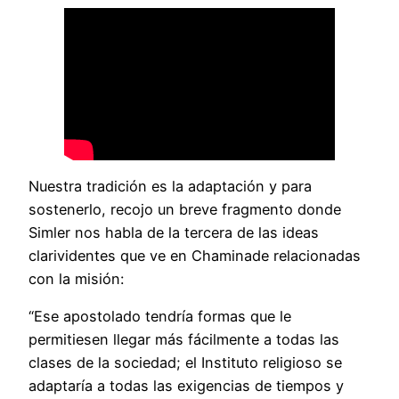
Nuestra tradición es la adaptación y para
sostenerlo, recojo un breve fragmento donde
Simler nos habla de la tercera de las ideas
clarividentes que ve en Chaminade relacionadas
con la misión:
“Ese apostolado tendría formas que le
permitiesen llegar más fácilmente a todas las
clases de la sociedad; el Instituto religioso se
adaptaría a todas las exigencias de tiempos y