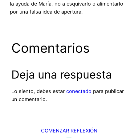
la ayuda de María, no a esquivarlo o alimentarlo
por una falsa idea de apertura.
Comentarios
Deja una respuesta
Lo siento, debes estar
conectado
para publicar
un comentario.
COMENZAR REFLEXIÓN