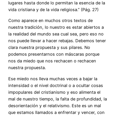
lugares hasta donde lo permitan la esencia de la
vida cristiana y de la vida religiosa.” (Pág. 27)
Como aparece en muchos otros textos de
nuestra tradición, lo nuestro es estar abiertos a
la realidad del mundo sea cual sea, pero eso no
nos puede llevar a hacer rebajas. Debemos tener
clara nuestra propuesta y sus pilares. No
podemos presentarnos con máscaras porque
nos da miedo que nos rechacen o rechacen
nuestra propuesta.
Ese miedo nos lleva muchas veces a bajar la
intensidad o el nivel doctrinal o a ocultar cosas
impopulares del cristianismo y eso alimenta el
mal de nuestro tiempo, la falta de profundidad, la
desorientación y el relativismo. Este es un mal
que estamos llamados a enfrentar y vencer, con