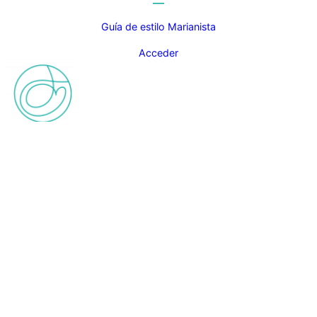
Guía de estilo Marianista
Acceder