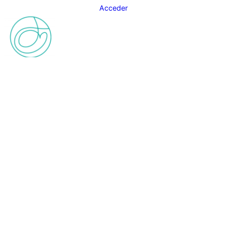
Acceder