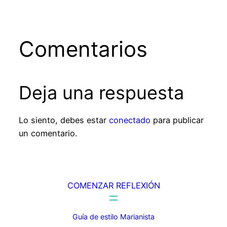
Comentarios
Deja una respuesta
Lo siento, debes estar
conectado
para publicar
un comentario.
COMENZAR REFLEXIÓN
Guía de estilo Marianista