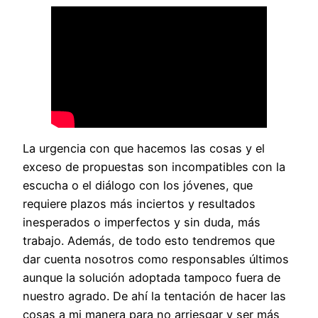
La urgencia con que hacemos las cosas y el
exceso de propuestas son incompatibles con la
escucha o el diálogo con los jóvenes, que
requiere plazos más inciertos y resultados
inesperados o imperfectos y sin duda, más
trabajo. Además, de todo esto tendremos que
dar cuenta nosotros como responsables últimos
aunque la solución adoptada tampoco fuera de
nuestro agrado. De ahí la tentación de hacer las
cosas a mi manera para no arriesgar y ser más