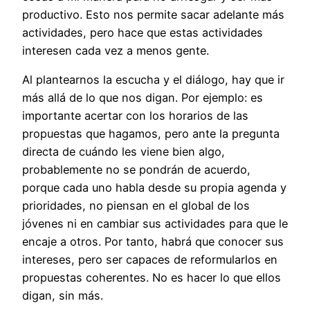
productivo. Esto nos permite sacar adelante más
actividades, pero hace que estas actividades
interesen cada vez a menos gente.
Al plantearnos la escucha y el diálogo, hay que ir
más allá de lo que nos digan. Por ejemplo: es
importante acertar con los horarios de las
propuestas que hagamos, pero ante la pregunta
directa de cuándo les viene bien algo,
probablemente no se pondrán de acuerdo,
porque cada uno habla desde su propia agenda y
prioridades, no piensan en el global de los
jóvenes ni en cambiar sus actividades para que le
encaje a otros. Por tanto, habrá que conocer sus
intereses, pero ser capaces de reformularlos en
propuestas coherentes. No es hacer lo que ellos
digan, sin más.