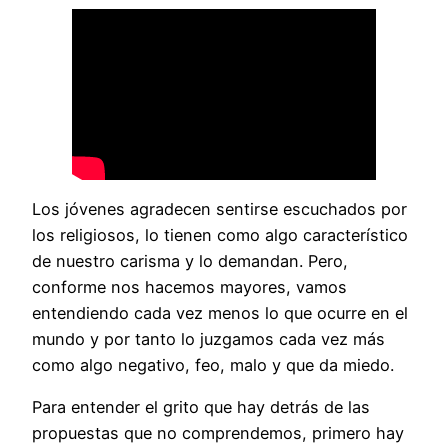
Los jóvenes agradecen sentirse escuchados por
los religiosos, lo tienen como algo característico
de nuestro carisma y lo demandan. Pero,
conforme nos hacemos mayores, vamos
entendiendo cada vez menos lo que ocurre en el
mundo y por tanto lo juzgamos cada vez más
como algo negativo, feo, malo y que da miedo.
Para entender el grito que hay detrás de las
propuestas que no comprendemos, primero hay