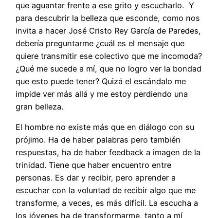
que aguantar frente a ese grito y escucharlo. Y
para descubrir la belleza que esconde, como nos
invita a hacer José Cristo Rey García de Paredes,
debería preguntarme ¿cuál es el mensaje que
quiere transmitir ese colectivo que me incomoda?
¿Qué me sucede a mí, que no logro ver la bondad
que esto puede tener? Quizá el escándalo me
impide ver más allá y me estoy perdiendo una
gran belleza.
El hombre no existe más que en diálogo con su
prójimo. Ha de haber palabras pero también
respuestas, ha de haber feedback a imagen de la
trinidad. Tiene que haber encuentro entre
personas. Es dar y recibir, pero aprender a
escuchar con la voluntad de recibir algo que me
transforme, a veces, es más difícil. La escucha a
los jóvenes ha de transformarme, tanto a mí