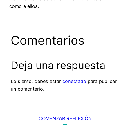
como a ellos.
Comentarios
Deja una respuesta
Lo siento, debes estar
conectado
para publicar
un comentario.
COMENZAR REFLEXIÓN