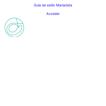
Guía de estilo Marianista
Acceder