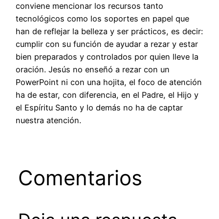
conviene mencionar los recursos tanto
tecnológicos como los soportes en papel que
han de reflejar la belleza y ser prácticos, es decir:
cumplir con su función de ayudar a rezar y estar
bien preparados y controlados por quien lleve la
oración. Jesús no enseñó a rezar con un
PowerPoint ni con una hojita, el foco de atención
ha de estar, con diferencia, en el Padre, el Hijo y
el Espíritu Santo y lo demás no ha de captar
nuestra atención.
Comentarios