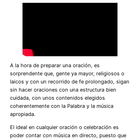
A la hora de preparar una oración, es
sorprendente que, gente ya mayor, religiosos o
laicos y con un recorrido de fe prolongado, sigan
sin hacer oraciones con una estructura bien
cuidada, con unos contenidos elegidos
coherentemente con la Palabra y la música
apropiada.
El ideal en cualquier oración o celebración es
poder contar con música en directo, puesto que