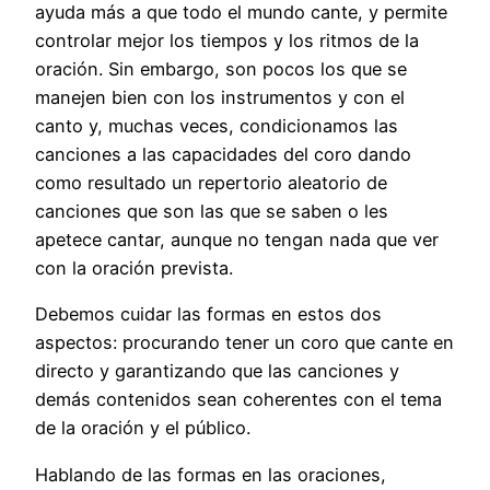
ayuda más a que todo el mundo cante, y permite
controlar mejor los tiempos y los ritmos de la
oración. Sin embargo, son pocos los que se
manejen bien con los instrumentos y con el
canto y, muchas veces, condicionamos las
canciones a las capacidades del coro dando
como resultado un repertorio aleatorio de
canciones que son las que se saben o les
apetece cantar, aunque no tengan nada que ver
con la oración prevista.
Debemos cuidar las formas en estos dos
aspectos: procurando tener un coro que cante en
directo y garantizando que las canciones y
demás contenidos sean coherentes con el tema
de la oración y el público.
Hablando de las formas en las oraciones,