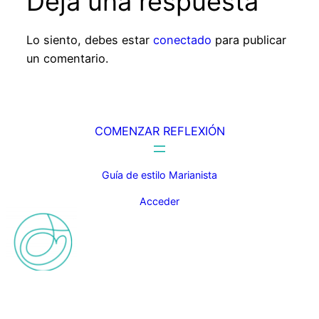
Deja una respuesta
Lo siento, debes estar
conectado
para publicar
un comentario.
COMENZAR REFLEXIÓN
Guía de estilo Marianista
Acceder