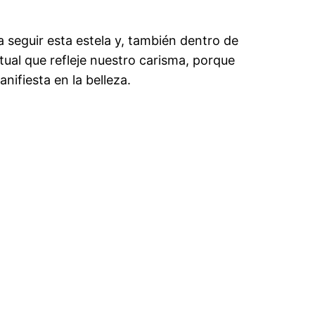
seguir esta estela y, también dentro de
ual que refleje nuestro carisma, porque
nifiesta en la belleza.