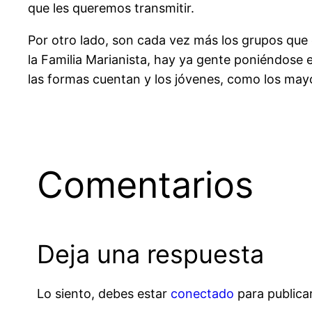
que les queremos transmitir.
Por otro lado, son cada vez más los grupos que
la Familia Marianista, hay ya gente poniéndose 
las formas cuentan y los jóvenes, como los mayor
Comentarios
Deja una respuesta
Lo siento, debes estar
conectado
para publica