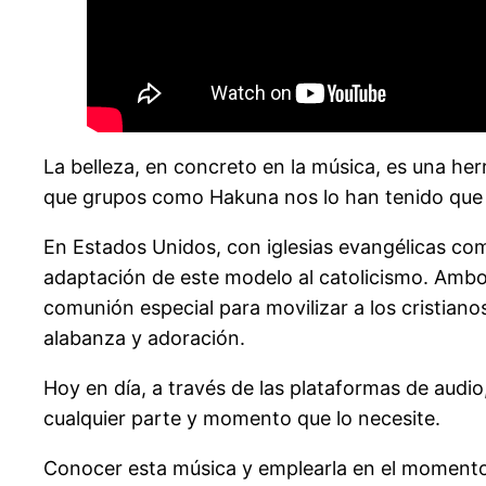
La belleza, en concreto en la música, es una he
que grupos como Hakuna nos lo han tenido que
En Estados Unidos, con iglesias evangélicas com
adaptación de este modelo al catolicismo. Amb
comunión especial para movilizar a los cristiano
alabanza y adoración.
Hoy en día, a través de las plataformas de audio
cualquier parte y momento que lo necesite.
Conocer esta música y emplearla en el momento 