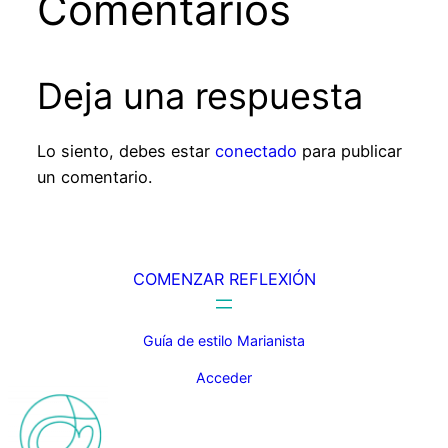
Comentarios
Deja una respuesta
Lo siento, debes estar
conectado
para publicar
un comentario.
COMENZAR REFLEXIÓN
Guía de estilo Marianista
Acceder