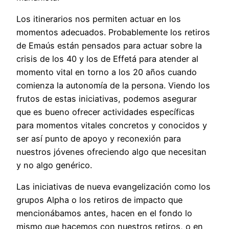
Los itinerarios nos permiten actuar en los
momentos adecuados. Probablemente los retiros
de Emaús están pensados para actuar sobre la
crisis de los 40 y los de Effetá para atender al
momento vital en torno a los 20 años cuando
comienza la autonomía de la persona. Viendo los
frutos de estas iniciativas, podemos asegurar
que es bueno ofrecer actividades específicas
para momentos vitales concretos y conocidos y
ser así punto de apoyo y reconexión para
nuestros jóvenes ofreciendo algo que necesitan
y no algo genérico.
Las iniciativas de nueva evangelización como los
grupos Alpha o los retiros de impacto que
mencionábamos antes, hacen en el fondo lo
mismo que hacemos con nuestros retiros, o en