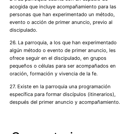
acogida que incluye acompañamiento para las
personas que han experimentado un método,
evento o acción de primer anuncio, previo al
discipulado.
26. La parroquia, a los que han experimentado
algún método o evento de primer anuncio, les
ofrece seguir en el discipulado, en grupos
pequeños o células para ser acompañados en
oración, formación y vivencia de la fe.
27. Existe en la parroquia una programación
específica para formar discípulos (itinerarios),
después del primer anuncio y acompañamiento.