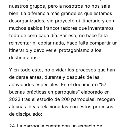
nuestros grupos, pero a nosotros no nos sale
bien. La diferencia más grande es que estamos
desorganizados, sin proyecto ni itinerario y con
muchos sabios francotiradores que inventamos
todo de cero cada día. Por eso, no hace falta
reinventar ni copiar nada, hace falta compartir un
itinerario y devolver el protagonismo a los
destinatarios.
Y en todo esto, no olvidar los procesos que han
de darse antes, durante y después de las
actividades especiales. En el documento “57
buenas prácticas en parroquias” elaborado en
2023 tras el estudio de 200 parroquias, recogen
algunas ideas relacionadas con estos procesos
de discipulado:
24. La parroquia cuenta con un espacio de