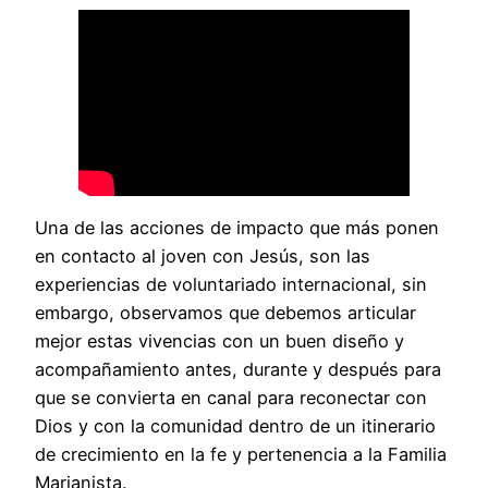
Una de las acciones de impacto que más ponen
en contacto al joven con Jesús, son las
experiencias de voluntariado internacional, sin
embargo, observamos que debemos articular
mejor estas vivencias con un buen diseño y
acompañamiento antes, durante y después para
que se convierta en canal para reconectar con
Dios y con la comunidad dentro de un itinerario
de crecimiento en la fe y pertenencia a la Familia
Marianista.