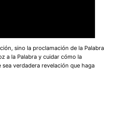
ación, sino la proclamación de la Palabra
oz a la Palabra y cuidar cómo la
e sea verdadera revelación que haga