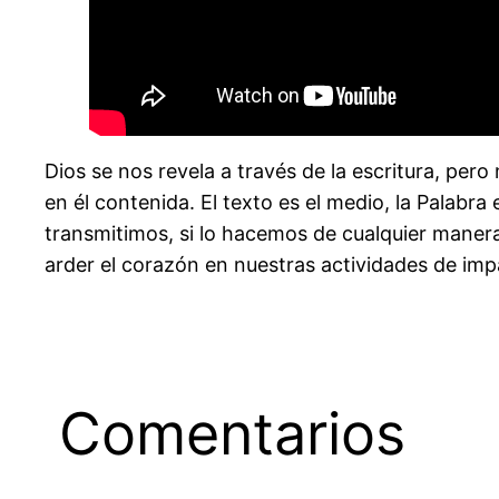
Dios se nos revela a través de la escritura, pero
en él contenida. El texto es el medio, la Palabr
transmitimos, si lo hacemos de cualquier maner
arder el corazón en nuestras actividades de imp
Comentarios