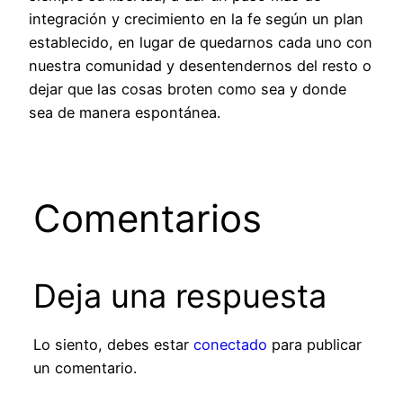
integración y crecimiento en la fe según un plan
establecido, en lugar de quedarnos cada uno con
nuestra comunidad y desentendernos del resto o
dejar que las cosas broten como sea y donde
sea de manera espontánea.
Comentarios
Deja una respuesta
Lo siento, debes estar
conectado
para publicar
un comentario.