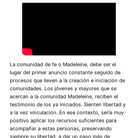
La comunidad de fe o Madeleine, debe ser el
lugar del primer anuncio constante seguido de
procesos que lleven a la creación e iniciación de
comunidades. Los jóvenes y mayores que se
acercan a la comunidad Madeleine, reciben el
testimonio de los ya iniciados. Sienten libertad y
a la vez vinculación. En ese contexto, sería muy
positivo aplicar los recursos suficientes para
acompañar a estas personas, preservando
siempre su libertad, a dar un paso más de