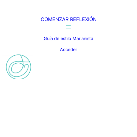
COMENZAR REFLEXIÓN
Guía de estilo Marianista
Acceder