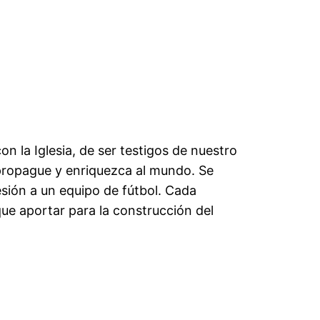
n la Iglesia, de ser testigos de nuestro
 propague y enriquezca al mundo. Se
sión a un equipo de fútbol. Cada
ue aportar para la construcción del