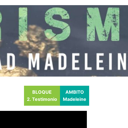
BLOQUE
AMBITO
2. Testimonio
Madeleine