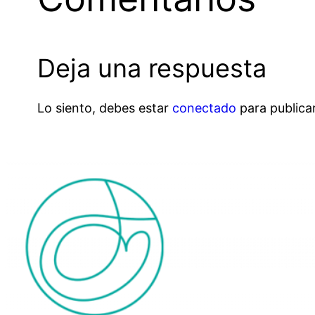
Deja una respuesta
Lo siento, debes estar
conectado
para publica