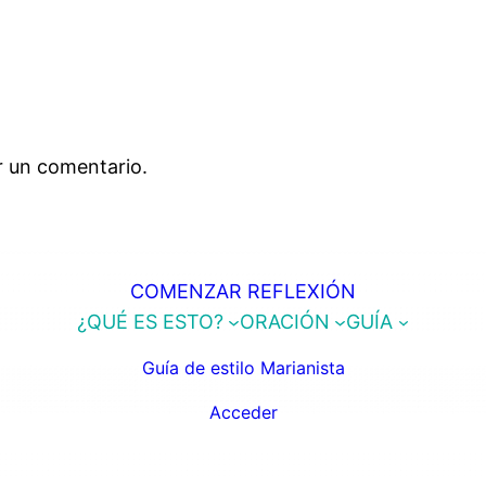
r un comentario.
COMENZAR REFLEXIÓN
¿QUÉ ES ESTO?
ORACIÓN
GUÍA
Guía de estilo Marianista
Acceder