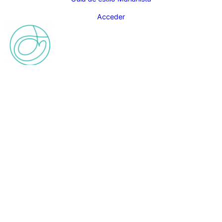
Acceder