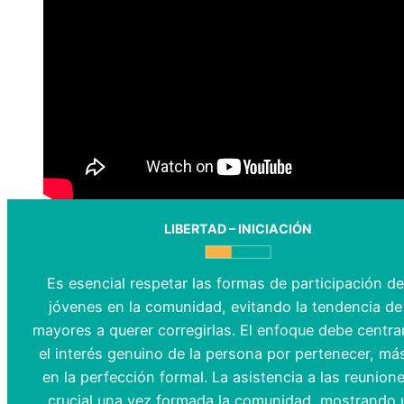
LIBERTAD – INICIACIÓN
Es esencial respetar las formas de participación de
jóvenes en la comunidad, evitando la tendencia de
mayores a querer corregirlas. El enfoque debe centra
el interés genuino de la persona por pertenecer, má
en la perfección formal. La asistencia a las reunion
crucial una vez formada la comunidad, mostrando