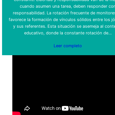
cuando asumen una tarea, deben responder co
responsabilidad. La rotación frecuente de monitore
favorece la formación de vínculos sólidos entre los j
y sus referentes. Esta situación se asemeja al cont
educativo, donde la constante rotación de…
Leer completo