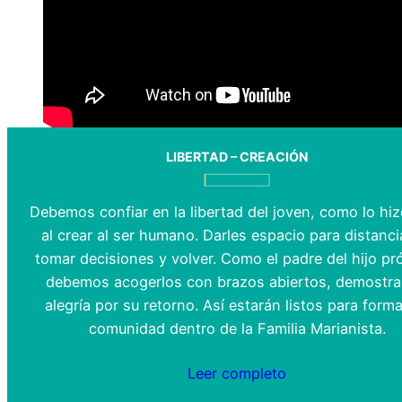
LIBERTAD – CREACIÓN
Debemos confiar en la libertad del joven, como lo hi
al crear al ser humano. Darles espacio para distanci
tomar decisiones y volver. Como el padre del hijo pr
debemos acogerlos con brazos abiertos, demostr
alegría por su retorno. Así estarán listos para forma
comunidad dentro de la Familia Marianista.
Leer completo