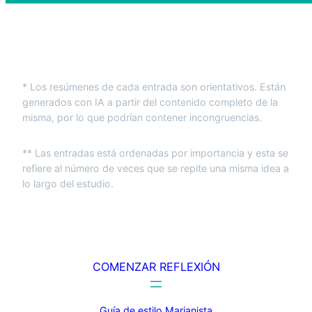
* Los resúmenes de cada entrada son orientativos. Están
generados con IA a partir del contenido completo de la
misma, por lo que podrían contener incongruencias.
** Las entradas está ordenadas por importancia y esta se
refiere al número de veces que se repite una misma idea a
lo largo del estudio.
COMENZAR REFLEXIÓN
Guía de estilo Marianista