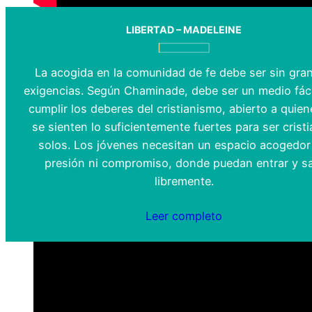
LIBERTAD – MADELEINE
La acogida en la comunidad de fe debe ser sin gra
exigencias. Según Chaminade, debe ser un medio fáci
cumplir los deberes del cristianismo, abierto a quie
se sienten lo suficientemente fuertes para ser crist
solos. Los jóvenes necesitan un espacio acogedor
presión ni compromiso, donde puedan entrar y sa
libremente.
Leer completo