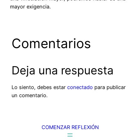
mayor exigencia.
Comentarios
Deja una respuesta
Lo siento, debes estar
conectado
para publicar
un comentario.
COMENZAR REFLEXIÓN