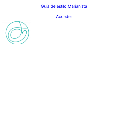
Guía de estilo Marianista
Acceder