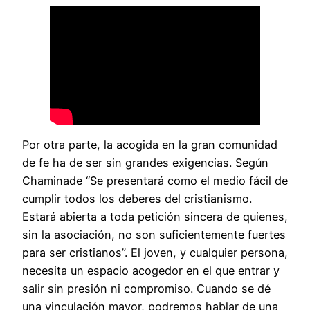
Por otra parte, la acogida en la gran comunidad
de fe ha de ser sin grandes exigencias. Según
Chaminade “Se presentará como el medio fácil de
cumplir todos los deberes del cristianismo.
Estará abierta a toda petición sincera de quienes,
sin la asociación, no son suficientemente fuertes
para ser cristianos”. El joven, y cualquier persona,
necesita un espacio acogedor en el que entrar y
salir sin presión ni compromiso. Cuando se dé
una vinculación mayor, podremos hablar de una