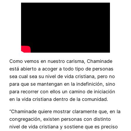
Como vemos en nuestro carisma, Chaminade
está abierto a acoger a todo tipo de personas
sea cual sea su nivel de vida cristiana, pero no
para que se mantengan en la indefinición, sino
para recorrer con ellos un camino de iniciación
en la vida cristiana dentro de la comunidad.
“Chaminade quiere mostrar claramente que, en la
congregación, existen personas con distinto
nivel de vida cristiana y sostiene que es preciso