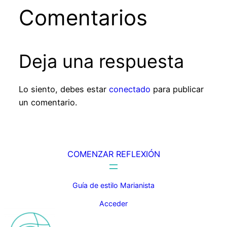
Comentarios
Deja una respuesta
Lo siento, debes estar
conectado
para publicar
un comentario.
COMENZAR REFLEXIÓN
Guía de estilo Marianista
Acceder