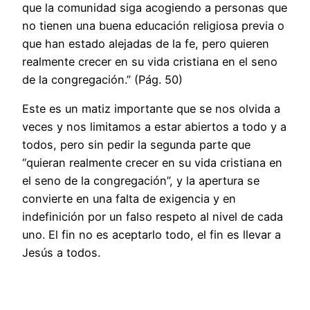
que la comunidad siga acogiendo a personas que
no tienen una buena educación religiosa previa o
que han estado alejadas de la fe, pero quieren
realmente crecer en su vida cristiana en el seno
de la congregación.” (Pág. 50)
Este es un matiz importante que se nos olvida a
veces y nos limitamos a estar abiertos a todo y a
todos, pero sin pedir la segunda parte que
“quieran realmente crecer en su vida cristiana en
el seno de la congregación”, y la apertura se
convierte en una falta de exigencia y en
indefinición por un falso respeto al nivel de cada
uno. El fin no es aceptarlo todo, el fin es llevar a
Jesús a todos.