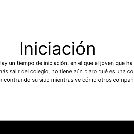
Iniciación
Hay un tiempo de iniciación, en el que el joven que
más salir del colegio, no tiene aún claro qué es una co
encontrando su sitio mientras ve cómo otros compañ