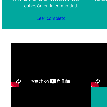
cohesión en la comunidad.
Leer completo