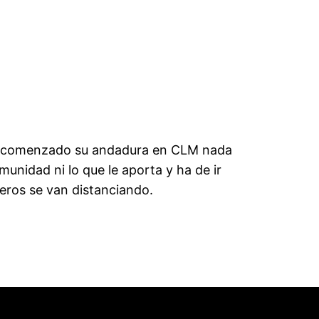
 ha comenzado su andadura en CLM nada
munidad ni lo que le aporta y ha de ir
eros se van distanciando.