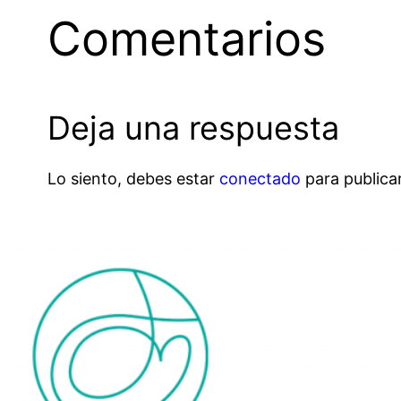
Comentarios
Deja una respuesta
Lo siento, debes estar
conectado
para publica