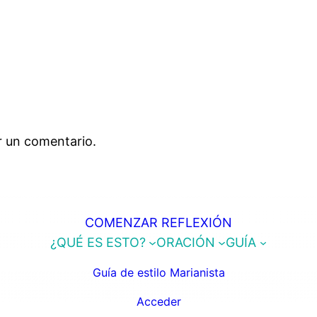
r un comentario.
COMENZAR REFLEXIÓN
¿QUÉ ES ESTO?
ORACIÓN
GUÍA
Guía de estilo Marianista
Acceder