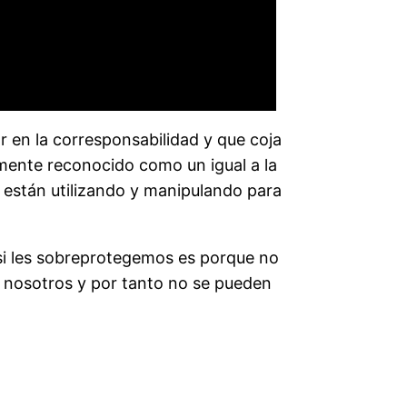
r en la corresponsabilidad y que coja
lmente reconocido como un igual a la
 están utilizando y manipulando para
 si les sobreprotegemos es porque no
 nosotros y por tanto no se pueden